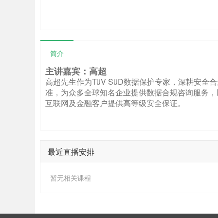
简介
主讲嘉宾：高超
高超先生作为TüV SüD数据保护专家，深耕安全合规与
准，为众多全球知名企业提供数据合规咨询服务，
互联网及金融客户提供高等级安全保证。
最近直播安排
暂无相关课程