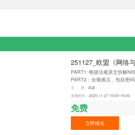
PART1: 根据法规原文拆解
PART2：合规难点，包括密
主 讲：
高超
直播时间：
2025-11-27 15:00~16:00
免费
立即报名