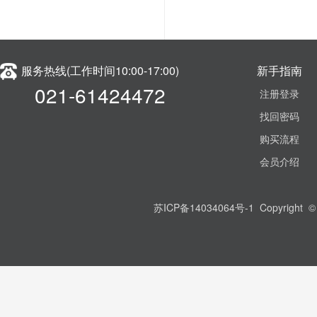
服务热线(工作时间10:00-17:00)
新手指南
021-61424472
注册登录
找回密码
购买流程
会员介绍
苏ICP备14034064号-1 Copyright ©