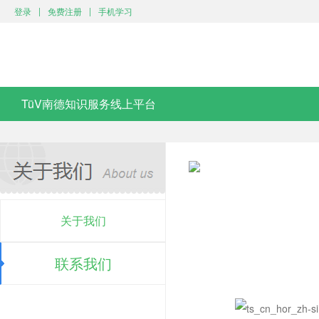
|
|
登录
免费注册
手机学习
TüV南德知识服务线上平台
关于我们
联系我们